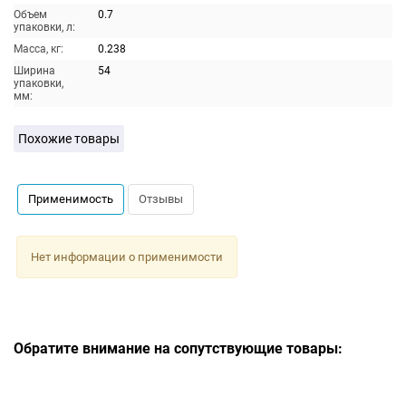
Объем
0.7
упаковки, л:
Масса, кг:
0.238
Ширина
54
упаковки,
мм:
Похожие товары
Применимость
Отзывы
Нет информации о применимости
Обратите внимание на сопутствующие товары: