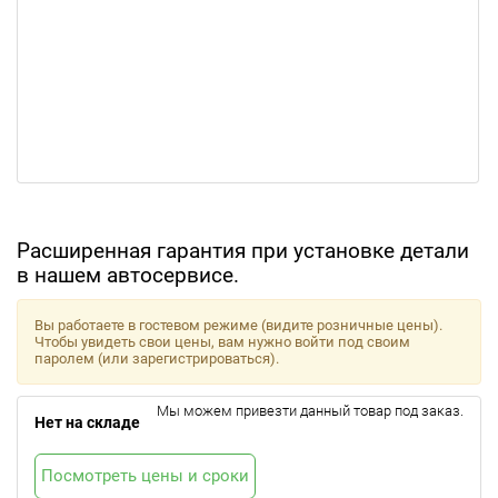
Расширенная гарантия при установке детали
в нашем автосервисе.
Вы работаете в гостевом режиме (видите розничные цены).
Чтобы увидеть свои цены, вам нужно войти под своим
паролем (или зарегистрироваться).
Мы можем привезти данный товар под заказ.
Нет на складе
Посмотреть цены и сроки