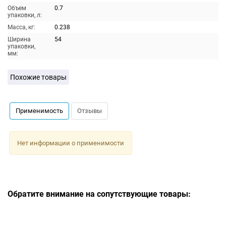
Объем
0.7
упаковки, л:
Масса, кг:
0.238
Ширина
54
упаковки,
мм:
Похожие товары
Применимость
Отзывы
Нет информации о применимости
Обратите внимание на сопутствующие товары: